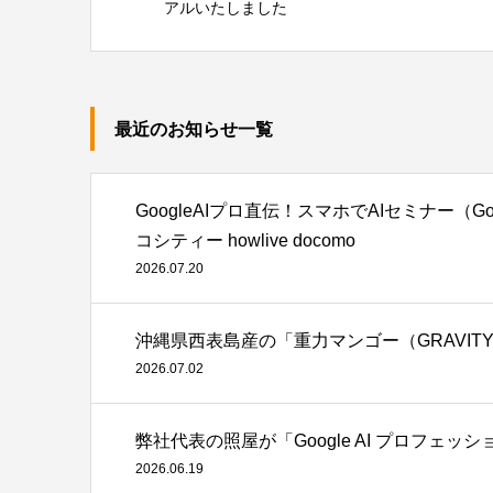
アルいたしました
最近のお知らせ一覧
GoogleAIプロ直伝！スマホでAIセミナー（Googl
コシティー howlive docomo
2026.07.20
沖縄県西表島産の「重力マンゴー（GRAVITY
2026.07.02
弊社代表の照屋が「Google AI プロフェ
2026.06.19