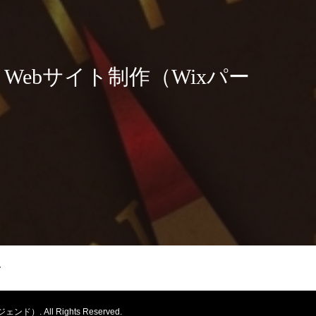
）とWebサイト制作（Wixパー
y
 All Rights Reserved.