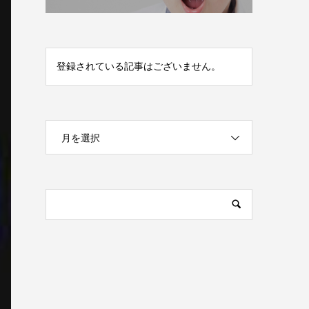
登録されている記事はございません。
月を選択