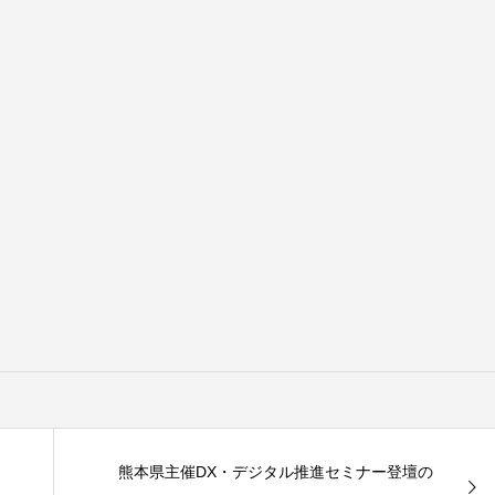
熊本県主催DX・デジタル推進セミナー登壇の