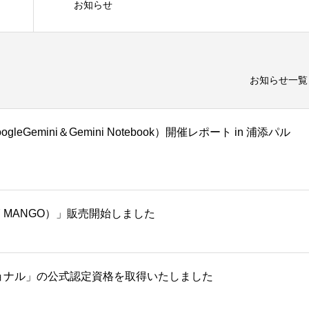
お知らせ
お知らせ一覧
eGemini＆Gemini Notebook）開催レポート in 浦添パル
 MANGO）」販売開始しました
ッショナル」の公式認定資格を取得いたしました