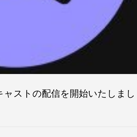
ッドキャストの配信を開始いたしまし