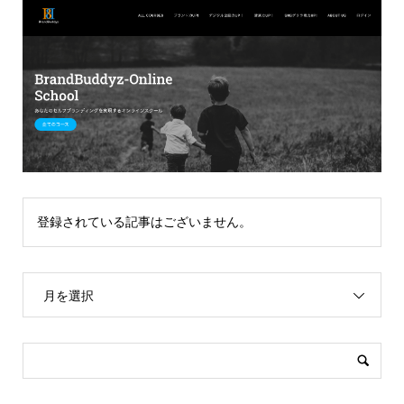
登録されている記事はございません。
月を選択