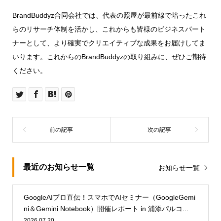
BrandBuddyz合同会社では、代表の照屋が最前線で培ったこれ
らのリサーチ体制を活かし、これからも皆様のビジネスパート
ナーとして、より確実でクリエイティブな成果をお届けしてま
いります。これからのBrandBuddyzの取り組みに、ぜひご期待
ください。
最近のお知らせ一覧
お知らせ一覧
GoogleAIプロ直伝！スマホでAIセミナー（GoogleGemi
ni＆Gemini Notebook）開催レポート in 浦添パルコ...
2026.07.20