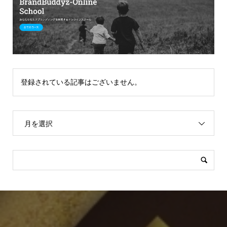
登録されている記事はございません。
月を選択