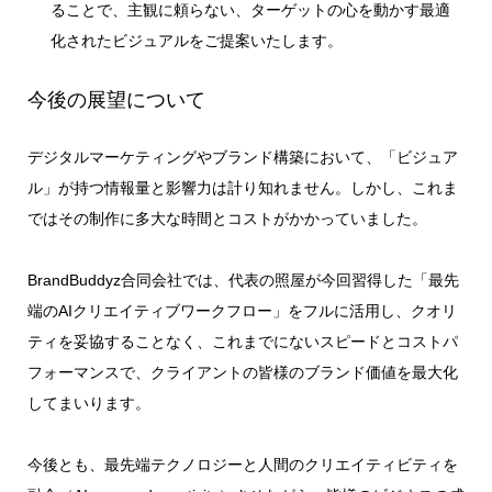
ることで、主観に頼らない、ターゲットの心を動かす最適
化されたビジュアルをご提案いたします。
今後の展望について
デジタルマーケティングやブランド構築において、「ビジュア
ル」が持つ情報量と影響力は計り知れません。しかし、これま
ではその制作に多大な時間とコストがかかっていました。
BrandBuddyz合同会社では、代表の照屋が今回習得した「最先
端のAIクリエイティブワークフロー」をフルに活用し、クオリ
ティを妥協することなく、これまでにないスピードとコストパ
フォーマンスで、クライアントの皆様のブランド価値を最大化
してまいります。
今後とも、最先端テクノロジーと人間のクリエイティビティを