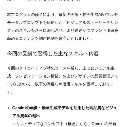
本プログラムの修了により、最新の画像・動画生成AIやマルチ
モーダルプロンプトを駆使した「ビジュアルストーリーテリン
グ」のスキルをさらに深化させ、より迅速かつブランド価値を
高めるコンテンツ制作体制を確立いたしました。
今回の受講で習得した主なスキル・内容
今回のクリエイティブ特化コースを通じ、主にビジュアル生
成、プレゼンテーション構築、およびデザインの品質管理フェ
ーズにおいて、以下の高度なAI活用スキルを習得しておりま
す。
Geminiの画像・動画生成モデルを活用した高品質なビジュ
アル資産の創出
クリエイティブなコンセプト（概念）から、Geminiの最新