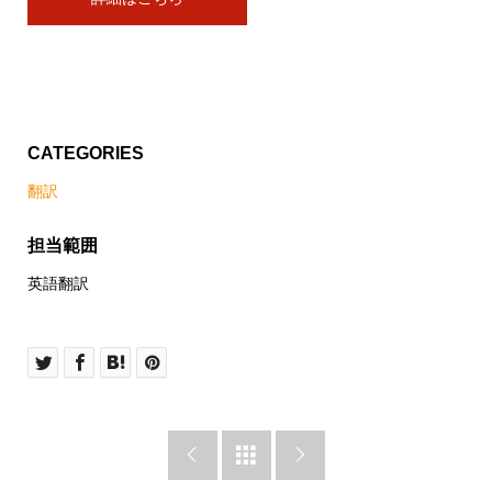
CATEGORIES
翻訳
担当範囲
英語翻訳


