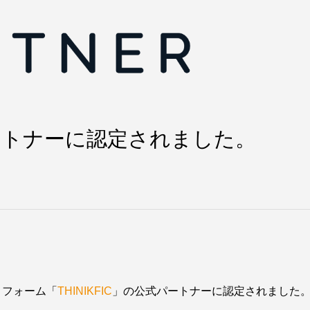
式パートナーに認定されました。
ットフォーム「
THINIKFIC
」の公式パートナーに認定されました