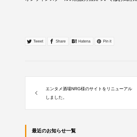
Tweet
Share
Hatena
Pin it
エンタメ酒場NRG様のサイトをリニューアル
しました。
最近のお知らせ一覧