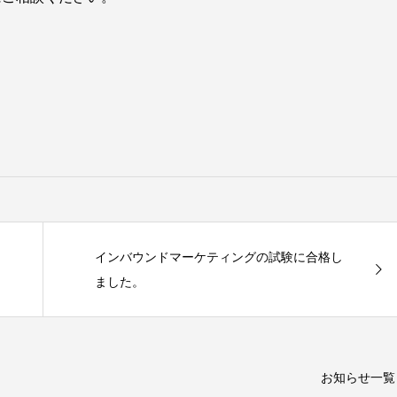
インバウンドマーケティングの試験に合格し
ました。
お知らせ一覧