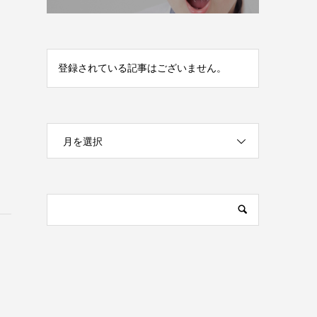
登録されている記事はございません。
月を選択
。