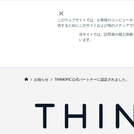
×
このウェブサイトでは、お客様のコンピューター
供するためにこのサイトおよび他のメディアで使
当サイトでは、訪問者の個人情報
います。
お知らせ
THINKIFIC公式パートナーに認定されました。