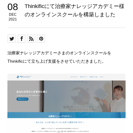
08
Thinkificにて治療家ナレッジアカデミー様
のオンラインスクールを構築しました
DEC
2021
治療家ナレッジアカデミーさまのオンラインスクールを
Thinkificにて立ち上げ支援をさせていただきました。