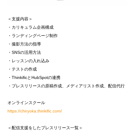
＜支援内容＞
・カリキュラム企画構成
・ランディングページ制作
・撮影方法の指導
・SNSの活用方法
・レッスンの入れ込み
・テストの作成
・ThinkificとHubSpotの連携
・プレスリリースの原稿作成、メディアリスト作成、配信代行
オンラインスクール
https://chiryoka.thinkific.com/
＜配信支援をしたプレスリリース一覧＞