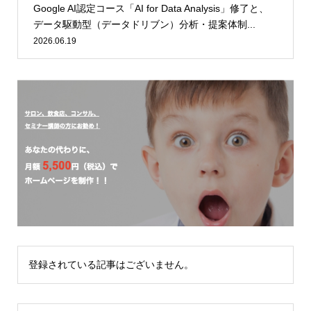
Google AI認定コース「AI for Data Analysis」修了と、
データ駆動型（データドリブン）分析・提案体制...
2026.06.19
登録されている記事はございません。