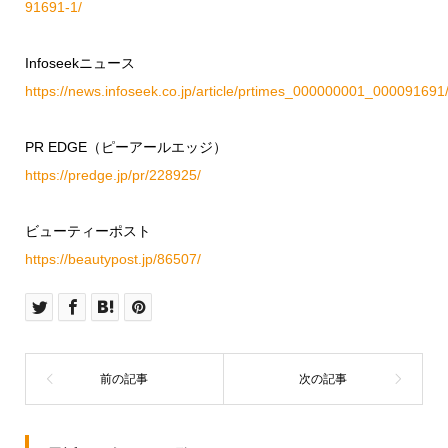
91691-1/
Infoseekニュース
https://news.infoseek.co.jp/article/prtimes_000000001_000091691
PR EDGE（ピーアールエッジ）
https://predge.jp/pr/228925/
ビューティーポスト
https://beautypost.jp/86507/