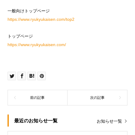
一般向けトップページ
https://www.ryukyukaisen.com/top2
トップページ
https://www.ryukyukaisen.com/
最近のお知らせ一覧
お知らせ一覧