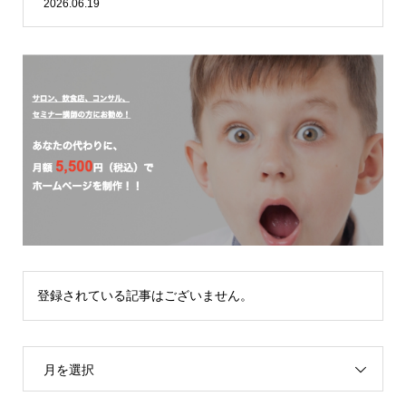
2026.06.19
登録されている記事はございません。
月を選択