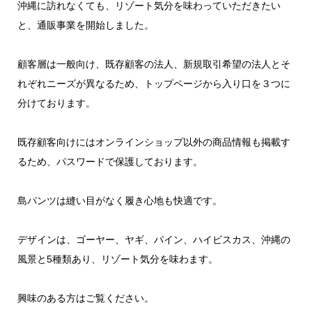
沖縄に訪れなくても、リゾート気分を味わっていただきたい
と、通販事業を開始しました。
顧客層は一般向け、既存顧客の法人、新規取引希望の法人とそ
れぞれニーズが異なるため、トップページから入り口を３つに
分けております。
既存顧客向けにはオンラインショップ以外の商品情報も掲載す
るため、パスワードで保護しております。
島パンツは縫い目がなく履き心地も快適です。
デザインは、ゴーヤー、ヤギ、パイン、ハイビスカス、沖縄の
風景と5種類あり、リゾート気分を味わます。
興味のある方はご覧ください。