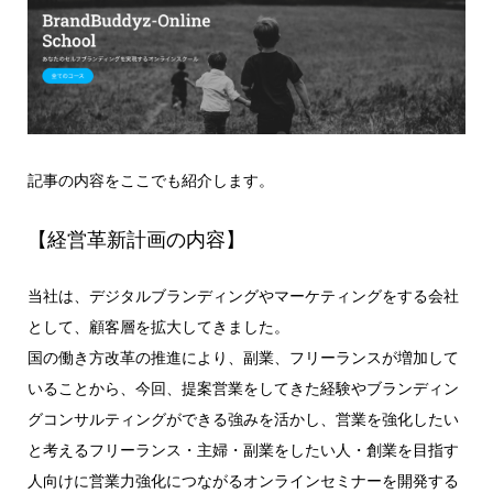
記事の内容をここでも紹介します。
【経営革新計画の内容】
当社は、デジタルブランディングやマーケティングをする会社
として、顧客層を拡大してきました。
国の働き方改革の推進により、副業、フリーランスが増加して
いることから、今回、提案営業をしてきた経験やブランディン
グコンサルティングができる強みを活かし、営業を強化したい
と考えるフリーランス・主婦・副業をしたい人・創業を目指す
人向けに営業力強化につながるオンラインセミナーを開発する