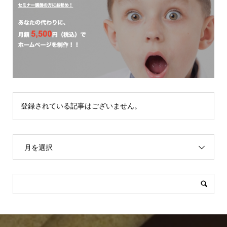
登録されている記事はございません。
月を選択