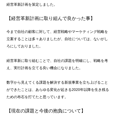
経営革新計画を策定しました。
【経営革新計画に取り組んで良かった事】
今まで自社の顧客に対して、経営戦略やマーケティング戦略を
立案することは多々ありましたが、自社については、ないがし
ろにしておりました。
経営革新に取り組むことで、自社の課題を明確にし、戦略を考
え、実行計画を立てる良い機会になりました。
数字から見えてくる課題を解決する新規事業を立ち上げること
ができたことは、あらゆる変化が起きる2020年以降を生き残る
ための布石を打てたと思っています。
【現在の課題と今後の抱負について】