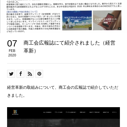
07
商工会広報誌にて紹介されました（経営
革新）
FEB
2020
経営革新の取組みについて、商工会の広報誌で紹介していただ
きました。