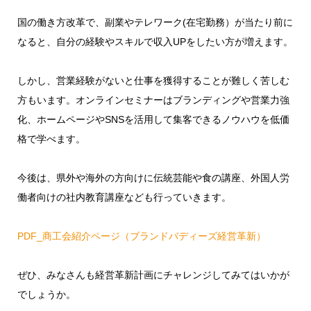
国の働き方改革で、副業やテレワーク(在宅勤務）が当たり前に
なると、自分の経験やスキルで収入UPをしたい方が増えます。
しかし、営業経験がないと仕事を獲得することが難しく苦しむ
方もいます。オンラインセミナーはブランディングや営業力強
化、ホームページやSNSを活用して集客できるノウハウを低価
格で学べます。
今後は、県外や海外の方向けに伝統芸能や食の講座、外国人労
働者向けの社内教育講座なども行っていきます。
PDF_商工会紹介ページ（ブランドバディーズ経営革新）
ぜひ、みなさんも経営革新計画にチャレンジしてみてはいかが
でしょうか。